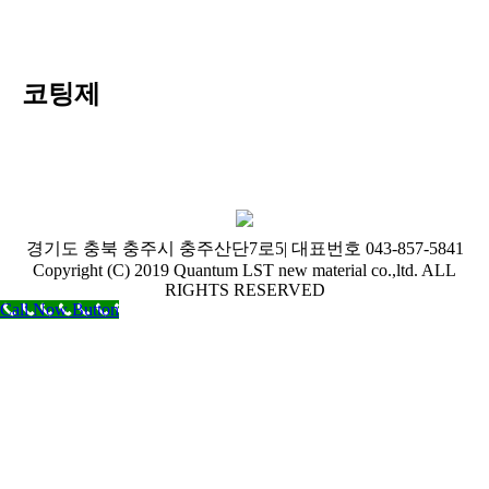
코팅제
경기도 충북 충주시 충주산단7로5| 대표번호 043-857-5841
Copyright (C) 2019 Quantum LST new material co.,ltd. ALL
RIGHTS RESERVED
Call Now Button