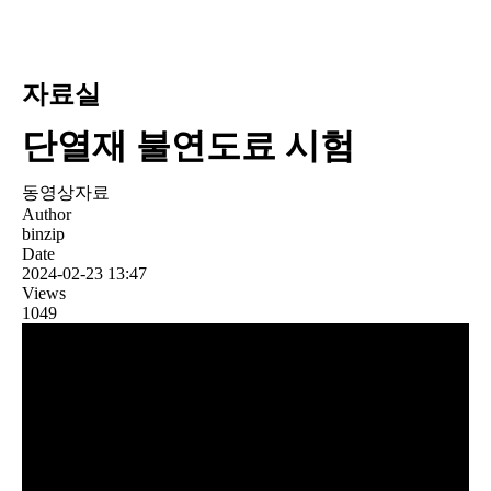
자료실
단열재 불연도료 시험
동영상자료
Author
binzip
Date
2024-02-23 13:47
Views
1049